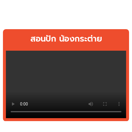
สอนปัก น้องกระต่าย