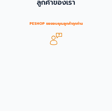
ลูกค้าของเรา
PESHOP ขอขอบคุณลูกค้าทุกท่าน