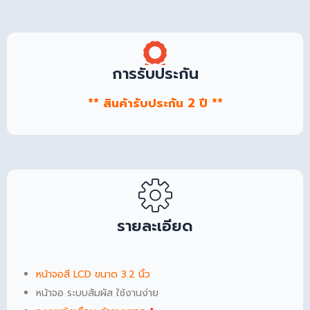
การรับประกัน
** สินค้ารับประกัน 2 ปี **
รายละเอียด
หน้าจอสี LCD ขนาด 3.2 นิ้ว
หน้าจอ ระบบสัมผัส ใช้งานง่าย