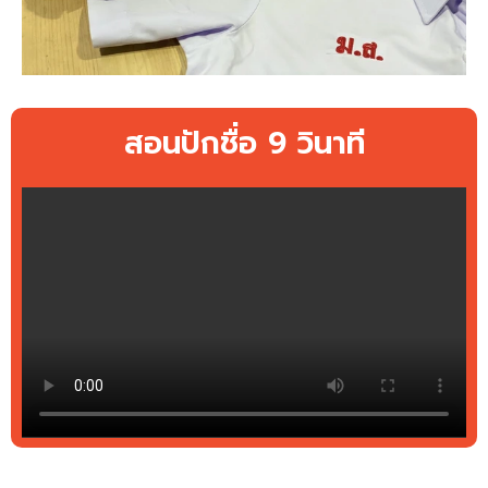
สอนปักชื่อ 9 วินาที