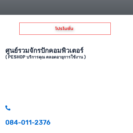
โปรโมชั่น