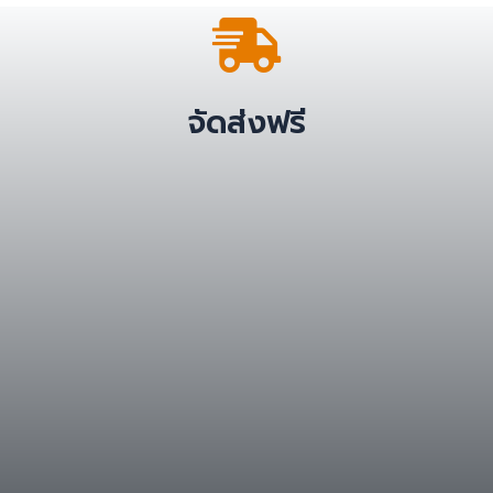
จัดส่งฟรี