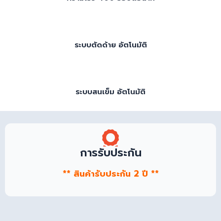
ระบบตัดด้าย อัตโนมัติ
ระบบสนเข็ม อัตโนมัติ
การรับประกัน
** สินค้ารับประกัน 2 ปี **